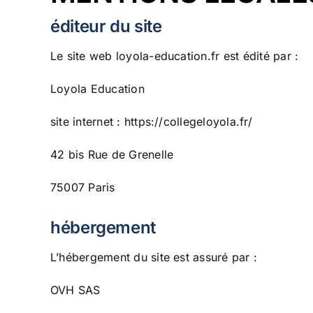
éditeur du site
Le site web loyola-education.fr est édité par :
Loyola Education
site internet : https://collegeloyola.fr/
42 bis Rue de Grenelle
75007 Paris
hébergement
L’hébergement du site est assuré par :
OVH SAS