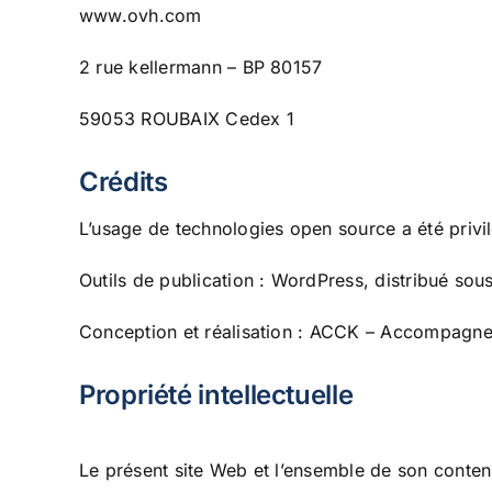
www.ovh.com
2 rue kellermann – BP 80157
59053 ROUBAIX Cedex 1
Crédits
L’usage de technologies open source a été privil
Outils de publication : WordPress, distribué so
Conception et réalisation : ACCK – Accompagne
Propriété intellectuelle
Le présent site Web et l’ensemble de son conten