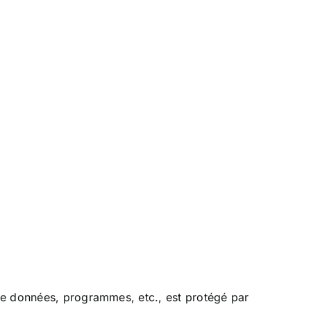
de données, programmes, etc., est protégé par