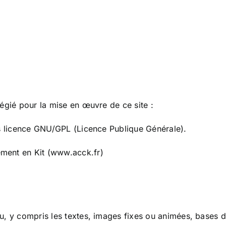
égié pour la mise en œuvre de ce site :
us licence GNU/GPL (Licence Publique Générale).
ment en Kit (www.acck.fr)
u, y compris les textes, images fixes ou animées, bases 