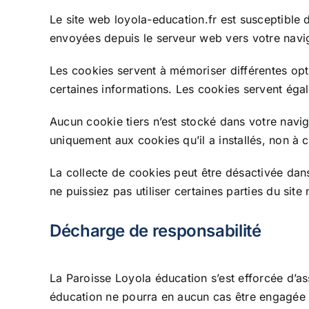
Le site web loyola-education.fr est susceptible 
envoyées depuis le serveur web vers votre navig
Les cookies servent à mémoriser différentes optio
certaines informations. Les cookies servent égalem
Aucun cookie tiers n’est stocké dans votre navi
uniquement aux cookies qu’il a installés, non à ce
La collecte de cookies peut être désactivée dans
ne puissiez pas utiliser certaines parties du si
Décharge de responsabilité
La Paroisse Loyola éducation s’est efforcée d’as
éducation ne pourra en aucun cas être engagée qu