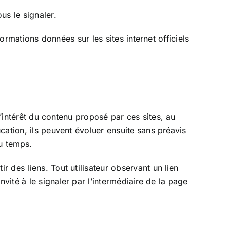
us le signaler.
ormations données sur les sites internet officiels
l’intérêt du contenu proposé par ces sites, au
cation, ils peuvent évoluer ensuite sans préavis
du temps.
 des liens. Tout utilisateur observant un lien
vité à le signaler par l’intermédiaire de la page