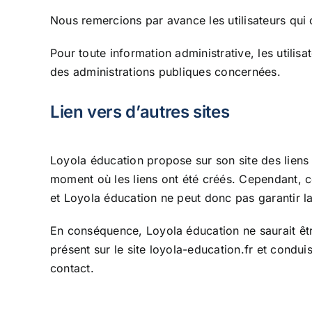
Nous remercions par avance les utilisateurs qui 
Pour toute information administrative, les utilisa
des administrations publiques concernées.
Lien vers d’autres sites
Loyola éducation propose sur son site des liens v
moment où les liens ont été créés. Cependant, ce
et Loyola éducation ne peut donc pas garantir la
En conséquence, Loyola éducation ne saurait être
présent sur le site loyola-education.fr et condui
contact.