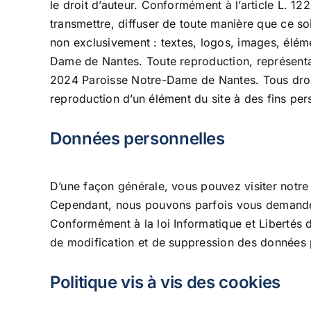
le droit d’auteur. Conformément à l’article L. 122
transmettre, diffuser de toute manière que ce so
non exclusivement : textes, logos, images, élémen
Dame de Nantes. Toute reproduction, représentati
2024 Paroisse Notre-Dame de Nantes. Tous droits 
reproduction d’un élément du site à des fins per
Données personnelles
D’une façon générale, vous pouvez visiter notre 
Cependant, nous pouvons parfois vous demander 
Conformément à la loi Informatique et Libertés d
de modification et de suppression des données
Politique vis à vis des cookies