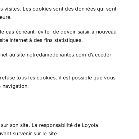
os visites. Les cookies sont des données qui sont
eure.
 le cas échéant, éviter de devoir saisir à nouveau
te internet à des fins statistiques.
permet au site notredamedenantes.com d’accéder
refuse tous les cookies, il est possible que vous
 navigation.
 sur son site. La responsabilité de Loyola
ant survenir sur le site.