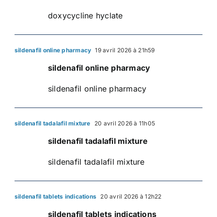
doxycycline hyclate
sildenafil online pharmacy
19 avril 2026 à 21h59
sildenafil online pharmacy
sildenafil online pharmacy
sildenafil tadalafil mixture
20 avril 2026 à 11h05
sildenafil tadalafil mixture
sildenafil tadalafil mixture
sildenafil tablets indications
20 avril 2026 à 12h22
sildenafil tablets indications