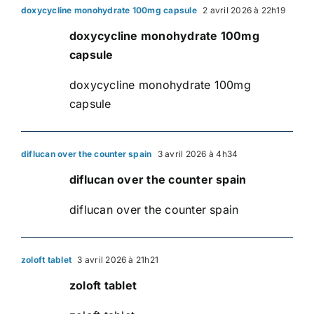
doxycycline monohydrate 100mg capsule
2 avril 2026 à 22h19
doxycycline monohydrate 100mg
capsule
doxycycline monohydrate 100mg
capsule
diflucan over the counter spain
3 avril 2026 à 4h34
diflucan over the counter spain
diflucan over the counter spain
zoloft tablet
3 avril 2026 à 21h21
zoloft tablet