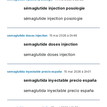
sémaglutide injection posologie
sémaglutide injection posologie
semaglutide doses injection
15 mai 2026 à 0h46
semaglutide doses injection
semaglutide doses injection
semaglutida inyectable precio españa
15 mai 2026 à 2h01
semaglutida inyectable precio españa
semaglutida inyectable precio españa