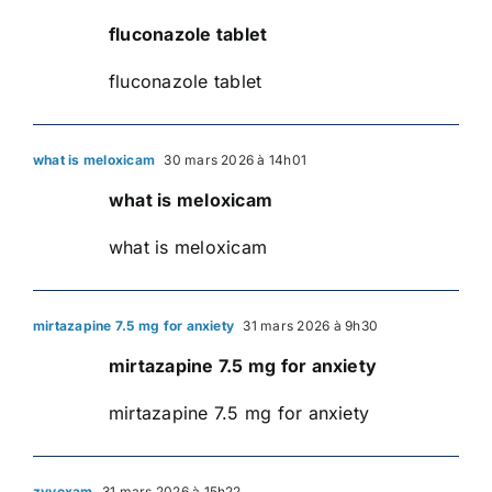
fluconazole tablet
fluconazole tablet
what is meloxicam
30 mars 2026 à 14h01
what is meloxicam
what is meloxicam
mirtazapine 7.5 mg for anxiety
31 mars 2026 à 9h30
mirtazapine 7.5 mg for anxiety
mirtazapine 7.5 mg for anxiety
zyvoxam
31 mars 2026 à 15h22