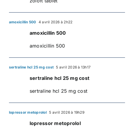
zoloft tablet
amoxicillin 500
4 avril 2026 à 2h22
amoxicillin 500
amoxicillin 500
sertraline hcl 25 mg cost
5 avril 2026 à 13h17
sertraline hcl 25 mg cost
sertraline hcl 25 mg cost
lopressor metoprolol
5 avril 2026 à 19h29
lopressor metoprolol