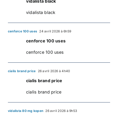
vidalista black
vidalista black
cenforce 100 uses
24 avril 2026 à 6h59
cenforce 100 uses
cenforce 100 uses
cialis brand price
26 avril 2026 à 4h40
cialis brand price
cialis brand price
vidalista 80 mg kopen
26 avril 2026 à 9h53