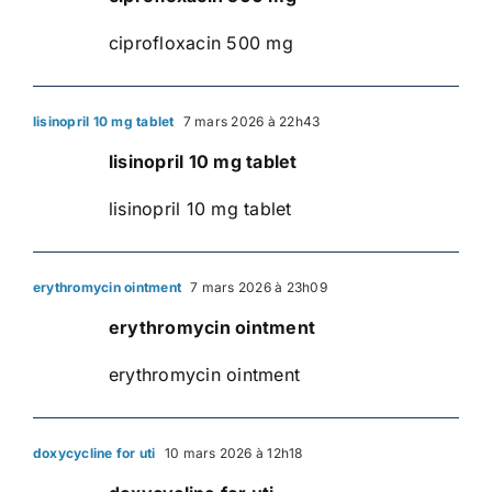
ciprofloxacin 500 mg
lisinopril 10 mg tablet
7 mars 2026 à 22h43
lisinopril 10 mg tablet
lisinopril 10 mg tablet
erythromycin ointment
7 mars 2026 à 23h09
erythromycin ointment
erythromycin ointment
doxycycline for uti
10 mars 2026 à 12h18