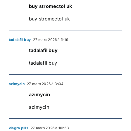
buy stromectol uk
buy stromectol uk
tadalafil buy
27 mars 2026 à 1h19
tadalafil buy
tadalafil buy
azimycin
27 mars 2026 à 3h04
azimycin
azimycin
viagra pills
27 mars 2026 à 10h53