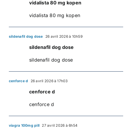
vidalista 80 mg kopen
vidalista 80 mg kopen
sildenafil dog dose
26 avril 2026 à 10h59
sildenafil dog dose
sildenafil dog dose
cenforce d
26 avril 2026 à 17h03
cenforce d
cenforce d
viagra 100mg pill
27 avril 2026 à 6h54