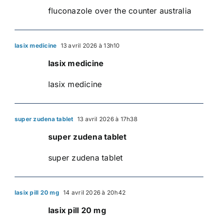
fluconazole over the counter australia
lasix medicine
13 avril 2026 à 13h10
lasix medicine
lasix medicine
super zudena tablet
13 avril 2026 à 17h38
super zudena tablet
super zudena tablet
lasix pill 20 mg
14 avril 2026 à 20h42
lasix pill 20 mg