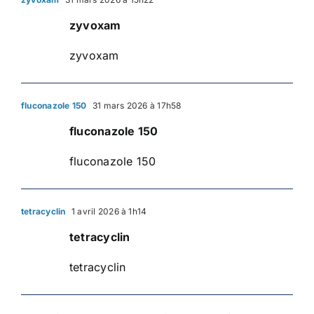
zyvoxam
zyvoxam
fluconazole 150
31 mars 2026 à 17h58
fluconazole 150
fluconazole 150
tetracyclin
1 avril 2026 à 1h14
tetracyclin
tetracyclin