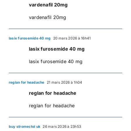
vardenafil 20mg
vardenafil 20mg
lasix furosemide 40 mg
20 mars 2026 à 16h41
lasix furosemide 40 mg
lasix furosemide 40 mg
reglan for headache
21 mars 2026 à 1h04
reglan for headache
reglan for headache
buy stromectol uk
26 mars 2026 à 23h53