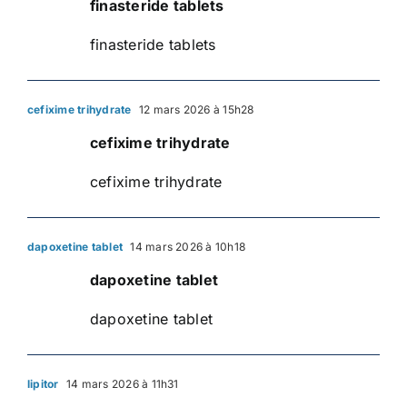
finasteride tablets
finasteride tablets
cefixime trihydrate
12 mars 2026 à 15h28
cefixime trihydrate
cefixime trihydrate
dapoxetine tablet
14 mars 2026 à 10h18
dapoxetine tablet
dapoxetine tablet
lipitor
14 mars 2026 à 11h31