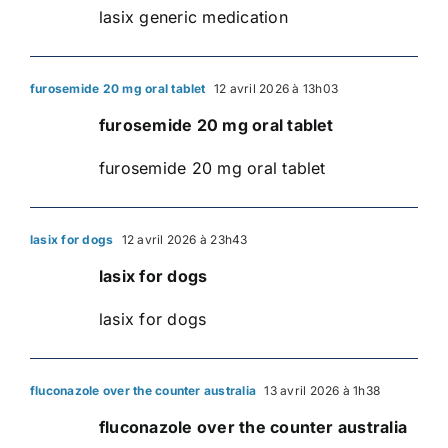
lasix generic medication
furosemide 20 mg oral tablet
12 avril 2026 à 13h03
furosemide 20 mg oral tablet
furosemide 20 mg oral tablet
lasix for dogs
12 avril 2026 à 23h43
lasix for dogs
lasix for dogs
fluconazole over the counter australia
13 avril 2026 à 1h38
fluconazole over the counter australia