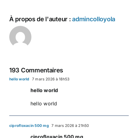
À propos de l'auteur :
admincolloyola
193 Commentaires
hello world
7 mars 2026 à 18h53
hello world
hello world
ciprofloxacin 500 mg
7 mars 2026 à 21h50
ciprofloxacin 500 mg