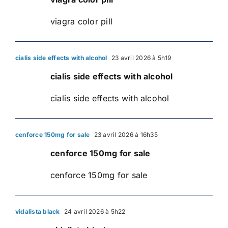
viagra color pill
cialis side effects with alcohol
23 avril 2026 à 5h19
cialis side effects with alcohol
cialis side effects with alcohol
cenforce 150mg for sale
23 avril 2026 à 16h35
cenforce 150mg for sale
cenforce 150mg for sale
vidalista black
24 avril 2026 à 5h22