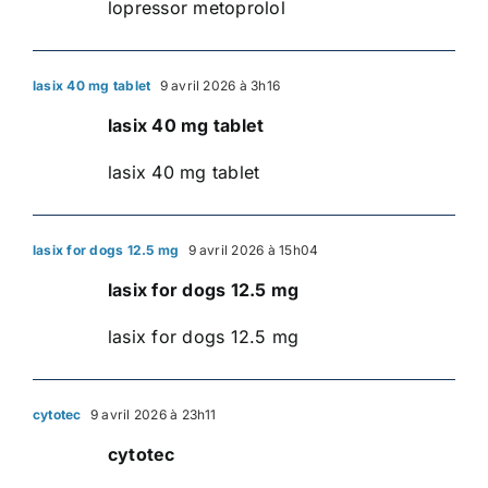
lopressor metoprolol
lasix 40 mg tablet
9 avril 2026 à 3h16
lasix 40 mg tablet
lasix 40 mg tablet
lasix for dogs 12.5 mg
9 avril 2026 à 15h04
lasix for dogs 12.5 mg
lasix for dogs 12.5 mg
cytotec
9 avril 2026 à 23h11
cytotec