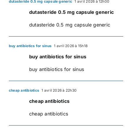
dutasteride 0.5 mg capsule generic
1 avril 2026 à 12h00
dutasteride 0.5 mg capsule generic
dutasteride 0.5 mg capsule generic
buy antibiotics for sinus
1 avril 2026 à 15h18
buy antibiotics for sinus
buy antibiotics for sinus
cheap antibiotics
1 avril 2026 à 22h30
cheap antibiotics
cheap antibiotics