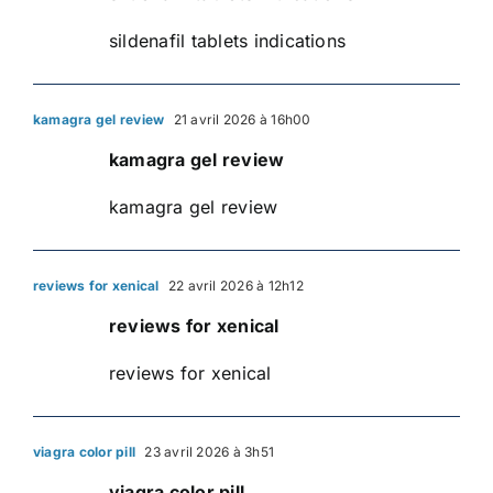
sildenafil tablets indications
kamagra gel review
21 avril 2026 à 16h00
kamagra gel review
kamagra gel review
reviews for xenical
22 avril 2026 à 12h12
reviews for xenical
reviews for xenical
viagra color pill
23 avril 2026 à 3h51
viagra color pill