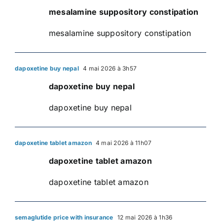
mesalamine suppository constipation
mesalamine suppository constipation
dapoxetine buy nepal
4 mai 2026 à 3h57
dapoxetine buy nepal
dapoxetine buy nepal
dapoxetine tablet amazon
4 mai 2026 à 11h07
dapoxetine tablet amazon
dapoxetine tablet amazon
semaglutide price with insurance
12 mai 2026 à 1h36