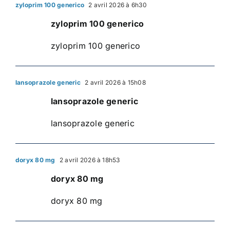
zyloprim 100 generico
2 avril 2026 à 6h30
zyloprim 100 generico
zyloprim 100 generico
lansoprazole generic
2 avril 2026 à 15h08
lansoprazole generic
lansoprazole generic
doryx 80 mg
2 avril 2026 à 18h53
doryx 80 mg
doryx 80 mg