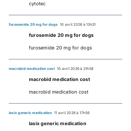
cytotec
furosemide 20 mg for dogs
10 avril 2026 à 13h31
furosemide 20 mg for dogs
furosemide 20 mg for dogs
macrobid medication cost
10 avril 2026 à 21h58
macrobid medication cost
macrobid medication cost
lasix generic medication
11 avril 2026 à 17h56
lasix generic medication