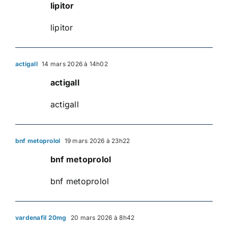
lipitor
lipitor
actigall
14 mars 2026 à 14h02
actigall
actigall
bnf metoprolol
19 mars 2026 à 23h22
bnf metoprolol
bnf metoprolol
vardenafil 20mg
20 mars 2026 à 8h42