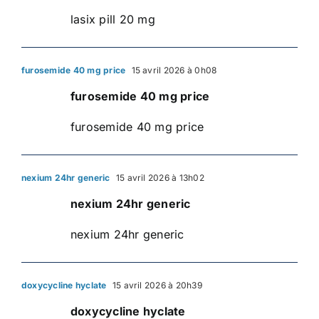
lasix pill 20 mg
furosemide 40 mg price
15 avril 2026 à 0h08
furosemide 40 mg price
furosemide 40 mg price
nexium 24hr generic
15 avril 2026 à 13h02
nexium 24hr generic
nexium 24hr generic
doxycycline hyclate
15 avril 2026 à 20h39
doxycycline hyclate