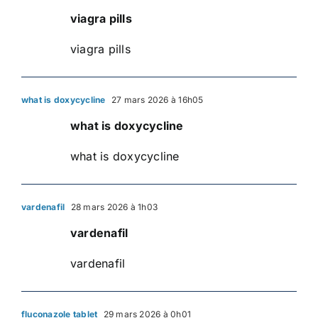
viagra pills
viagra pills
what is doxycycline
27 mars 2026 à 16h05
what is doxycycline
what is doxycycline
vardenafil
28 mars 2026 à 1h03
vardenafil
vardenafil
fluconazole tablet
29 mars 2026 à 0h01