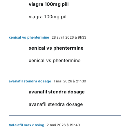
viagra 100mg pill
viagra 100mg pill
xenical vs phentermine
28 avril 2026 à 9h33
xenical vs phentermine
xenical vs phentermine
avanafil stendra dosage
1 mai 2026 à 21h30
avanafil stendra dosage
avanafil stendra dosage
tadalafil max dosing
2 mai 2026 à 19h43